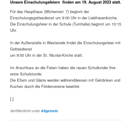
Unsere Einschulungsfeiern finden am 19. August 2023 statt.
Für das Haupthaus (Wichernstr. 7) beginnt der
Einschulungsgottesdienst um 9:00 Uhr in der Liebfrauenkirche.
Die Einschulungsfeier in der Schule (Turnhalle) beginnt um 10:15
Uhr.
In der Außenstelle in Westerode findet die Einschulungsfeier mit
Gottesdienst
um 9:00 Uhr in der St. Nicolai-Kirche statt.
Im Anschluss an die Feiern haben die neuen Schulkinder ihre
erste Schulstunde.
Die Eltern und Gäste werden währenddessen mit Getränken und
Kuchen durch die Fördervereine bewirtet.
[:]
Veröffentlicht unter
Allgemein