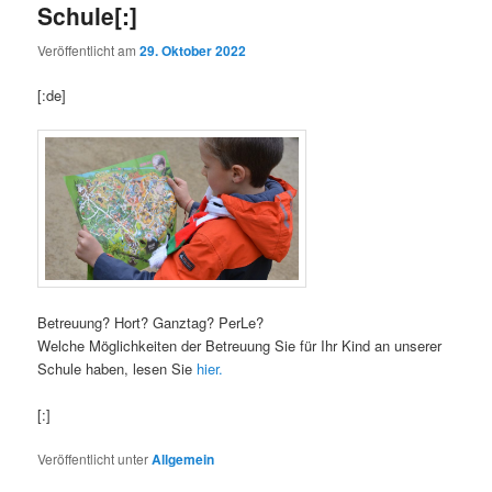
Schule[:]
Veröffentlicht am
29. Oktober 2022
[:de]
Betreuung? Hort? Ganztag? PerLe?
Welche Möglichkeiten der Betreuung Sie für Ihr Kind an unserer
Schule haben, lesen Sie
hier.
[:]
Veröffentlicht unter
Allgemein