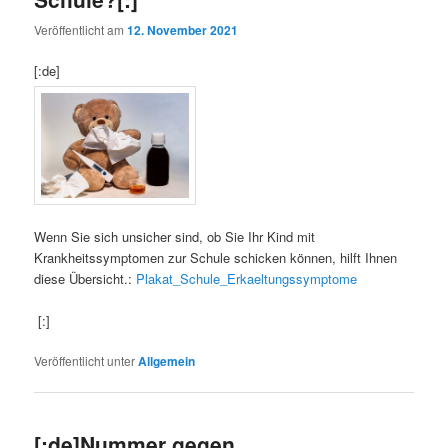
Veröffentlicht am
12. November 2021
[:de]
Wenn Sie sich unsicher sind, ob Sie Ihr Kind mit
Krankheitssymptomen zur Schule schicken können, hilft Ihnen
diese Übersicht.:
Plakat
_Schule_Erkaeltungssymptome
[:]
Veröffentlicht unter
Allgemein
[:de]Nummer gegen