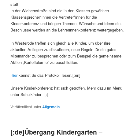
statt.
In der Wichernstraße sind die in den Klassen gewählten
Klassensprecher*innen die Vertreter*innen für die
Kinderkonferenz und bringen Themen, Wünsche und Ideen ein.
Beschlüsse werden an die Lehrerinnenkonferenz weitergegeben.
In Westerode treffen sich gleich alle Kinder, um über ihre
aktuellen Anliegen zu diskutieren, neue Regeln für ein gutes
Miteinander zu besprechen oder zum Beispiel die gemeinsame
Aktion „Kartoffelernte“ zu beschließen.
Hier
kannst du das Protokoll lesen.[:en]
Unsere Kinderkonferenz hat sich getroffen. Mehr dazu im Menü
unter Schulkinder –[:]
Veröffentlicht unter
Allgemein
[:de]Übergang Kindergarten –