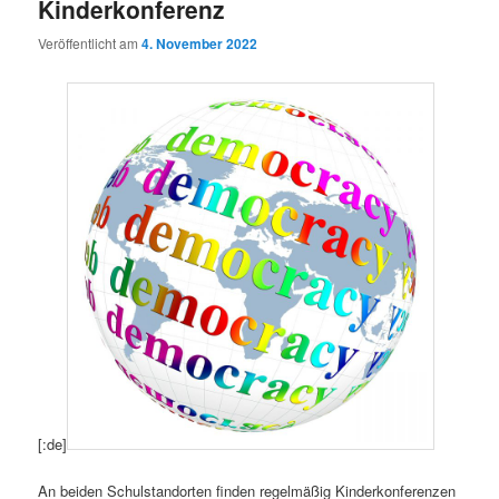
Kinderkonferenz
Veröffentlicht am
4. November 2022
[:de]
An beiden Schulstandorten finden regelmäßig Kinderkonferenzen