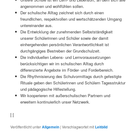
angenommen und wohlfühlen sollen.
Der schulische Alltag zeichnet sich durch einen
freundlichen, respektvollen und wertschätzenden Umgang
untereinander aus.
Die Entwicklung der zunehmenden Selbstständigkeit
unserer Schülerinnen und Schüler sowie der damit
einhergehenden persönlichen Verantwortlichkeit ist
durchgängiges Bestreben der Grundschulzeit.
Die individuellen Lebens- und Lernvoraussetzungen
berücksichtigen wir im schulischen Alltag durch
differenzierte Angebote im Förder- und Forderbereich.
Die Rhythmisierung des Schulvormittags durch gefestigte
Rituale geben den Schülerinnen und Schülern Tagesstruktur
und pädagogische Hilfestellung.
Wir kooperieren mit außerschulischen Partnern und
erweitern kontinuierlich unser Netzwerk.
[:]
Veröffentlicht unter
Allgemein
|
Verschlagwortet mit
Leitbild