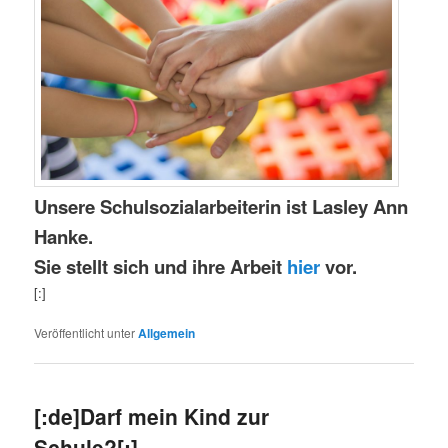
Unsere Schulsozialarbeiterin ist Lasley Ann
Hanke.
Sie stellt sich und ihre Arbeit
hier
vor.
[:]
Veröffentlicht unter
Allgemein
[:de]Darf mein Kind zur
Schule?[:]