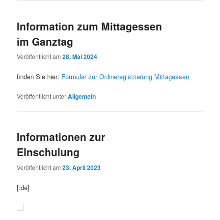
Information zum Mittagessen
im Ganztag
Veröffentlicht am
28. Mai 2024
finden Sie hier:
Formular zur Onlineregistrierung Mittagessen
Veröffentlicht unter
Allgemein
Informationen zur
Einschulung
Veröffentlicht am
23. April 2023
[:de]