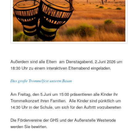
Außerdem sind alle Eltern am Dienstagabend, 2.Juni 2026 um
18:30 Uhr zu einem interaktiven Elternabend eingeladen.
Das große Trommelfest unterm Baum
Am Freitag, den 5.Juni um 15:00 präsentieren alle Kinder ihr
Trommelkonzert ihren Familien. Alle Kinder sind pünktlich um
14:30 Uhr in der Schule, um sich für den Auftritt vorzubereiten
Die Fördervereine der GHS und der Außenstelle Westerode
werden Sie bewirten.